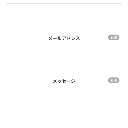
メールアドレス
メッセージ