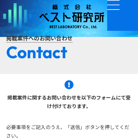
掲載案件へのお問い合わせ
Contact
掲載案件に関するお問い合わせを以下のフォームにて受
け付けております。
必要事項をご記入のうえ、「送信」ボタンを押してくだ
さい。