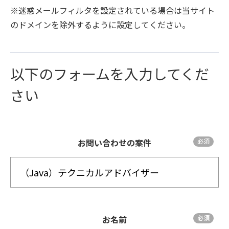
※迷惑メールフィルタを設定されている場合は当サイト
のドメインを除外するように設定してください。
以下のフォームを入力してくだ
さい
お問い合わせの案件
お名前