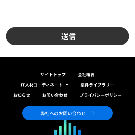
サイトトップ
会社概要
IT人材コーディネート
案件ライブラリー
お知らせ
お問い合わせ
プライバシーポリシー
弊社へのお問い合わせ