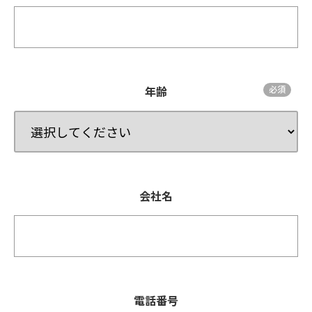
年齢
会社名
電話番号