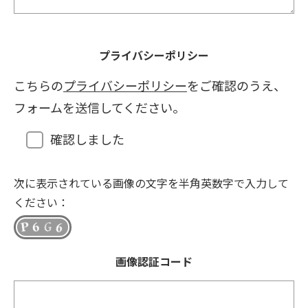
プライバシーポリシー
こちらの
プライバシーポリシー
をご確認のうえ、
フォームを送信してください。
確認しました
次に表示されている画像の文字を半角英数字で入力して
ください：
画像認証コード