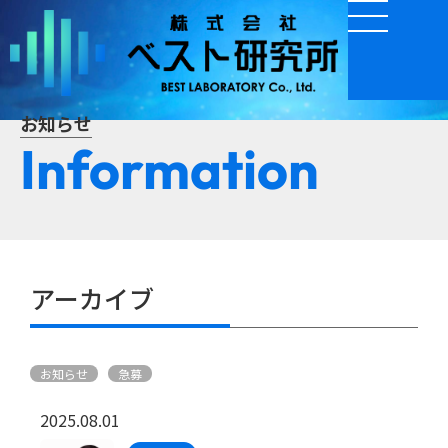
お知らせ
Information
アーカイブ
お知らせ
急募
2025.08.01