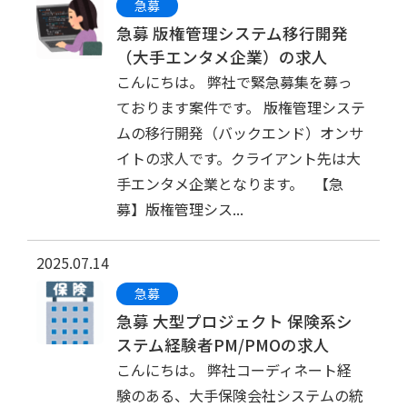
急募
急募 版権管理システム移行開発
（大手エンタメ企業）の求人
こんにちは。 弊社で緊急募集を募っ
ております案件です。 版権管理システ
ムの移行開発（バックエンド）オンサ
イトの求人です。クライアント先は大
手エンタメ企業となります。 【急
募】版権管理シス...
2025.07.14
急募
急募 大型プロジェクト 保険系シ
ステム経験者PM/PMOの求人
こんにちは。 弊社コーディネート経
験のある、大手保険会社システムの統