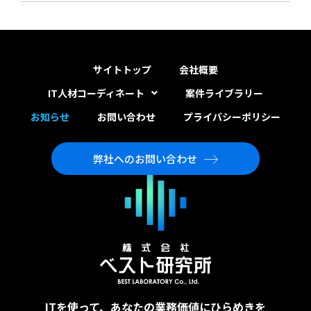
サイトトップ
会社概要
IT人材コーディネート
案件ライブラリー
お知らせ
お問い合わせ
プライバシーポリシー
弊社へのお問い合わせ
ITを使って、あなたの業務価値にひらめきを