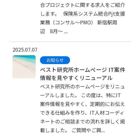
合プロジェクトに関する求人をご紹介
します。 保険系システム統合Pjt支援
業務（コンサル～PMO） 新宿駅周
辺 8月～ ...
2025.07.07
お知らせ
ベスト研究所ホームページ IT案件
情報を見やすくリニューアル
ベスト研究所のホームページをリニュ
ーアルしました。 この度は、特にIT
案件情報を見やすく、定期的にお伝え
できる仕組みを作り、IT人材コーディ
ネートのご相談までの流れを詳しく掲
載しました。 ご質問やご興...