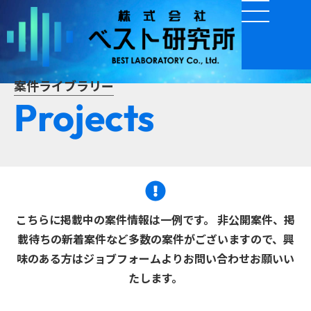
案件ライブラリー
Projects
こちらに掲載中の案件情報は一例です。 非公開案件、掲
載待ちの新着案件など多数の案件がございますので、興
味のある方はジョブフォームよりお問い合わせお願いい
たします。