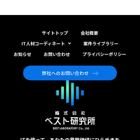
サイトトップ
会社概要
IT人材コーディネート
案件ライブラリー
お知らせ
お問い合わせ
プライバシーポリシー
弊社へのお問い合わせ
ITを使って、あなたの業務価値にひらめきを