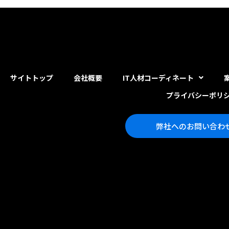
サイトトップ
会社概要
IT人材コーディネート
プライバシーポリ
弊社へのお問い合わ