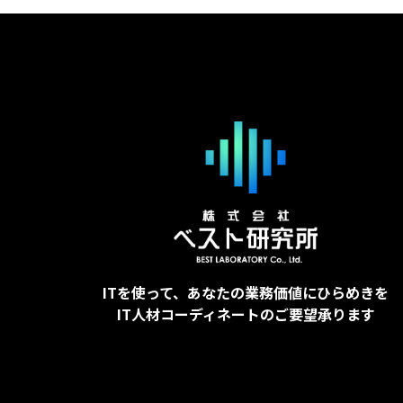
ITを使って、あなたの業務価値にひらめきを
IT人材コーディネートのご要望承ります