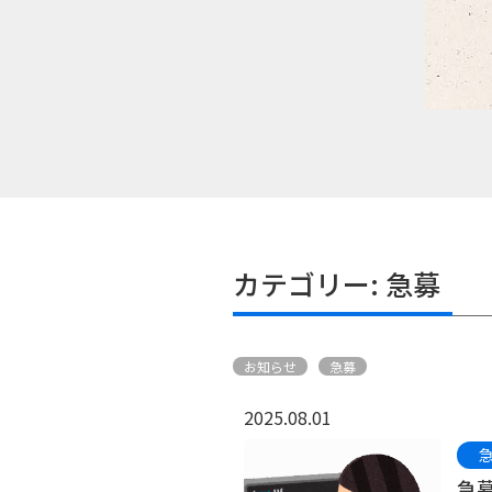
カテゴリー:
急募
お知らせ
急募
2025.08.01
急