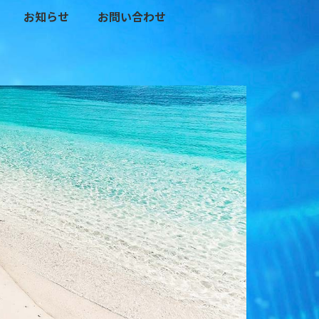
お知らせ
お問い合わせ