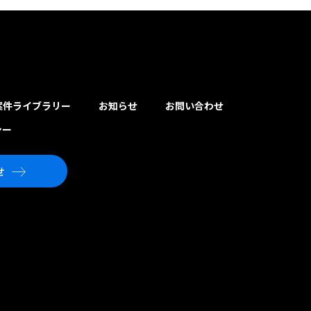
案件ライブラリー
お知らせ
お問い合わせ
シー
せ