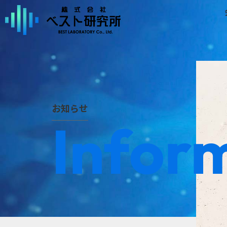
お知らせ
Infor