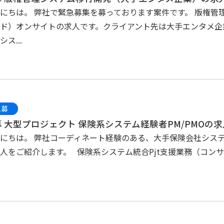
にちは。 弊社で緊急募集を募っております案件です。 版権管
ド）オンサイトの求人です。クライアント先は大手エンタメ企
シス...
急募
 大型プロジェクト 保険系システム経験者PM/PMOの求
にちは。 弊社コーディネート経験のある、大手保険会社シス
人をご紹介します。 保険系システム統合Pjt支援業務（コンサ